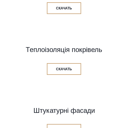
СКАЧАТЬ
Теплоізоляція покрівель
СКАЧАТЬ
Штукатурні фасади