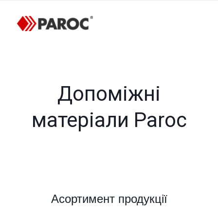
Допоміжні
матеріали Paroc
Асортимент продукції