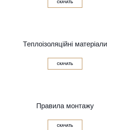
СКАЧАТЬ
Теплоізоляційні матеріали
СКАЧАТЬ
Правила монтажу
СКАЧАТЬ