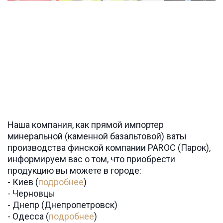
Наша компания, как прямой импортер 
минеральной (каменной базальтовой) ваты 
производства финской компании PAROC (Парок), 
информируем вас о том, что приобрести 
продукцию вы можете в городе:

- Киев (
подробнее
)

- Черновцы

- Днепр (Днепропетровск)

- Одесса (
подробнее
)
