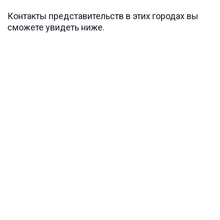
Контакты представительств в этих городах вы 
сможете увидеть ниже. 