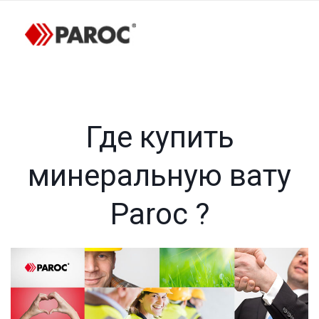
Где купить
минеральную вату
Paroc ?