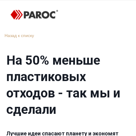
Назад к списку
На 50% меньше
пластиковых
отходов - так мы и
сделали
Лучшие идеи спасают планету и экономят