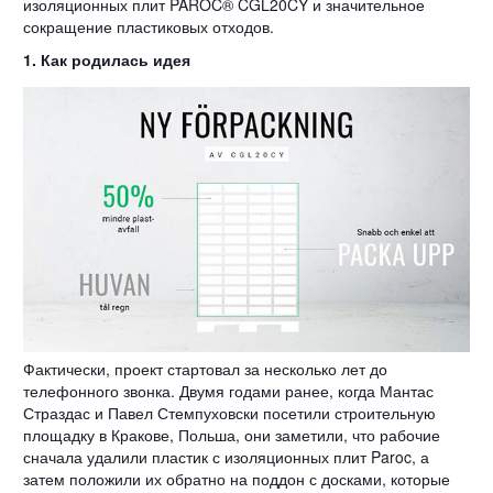
изоляционных плит PAROC® CGL20CY и значительное
сокращение пластиковых отходов.
1. Как родилась идея
Фактически, проект стартовал за несколько лет до
телефонного звонка. Двумя годами ранее, когда Мантас
Страздас и Павел Стемпуховски посетили строительную
площадку в Кракове, Польша, они заметили, что рабочие
сначала удалили пластик с изоляционных плит Paroc, а
затем положили их обратно на поддон с досками, которые