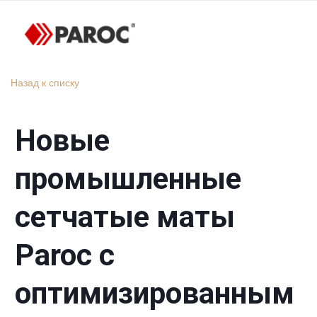
Назад к списку
Новые
промышленные
сетчатые маты
Paroc с
оптимизированным