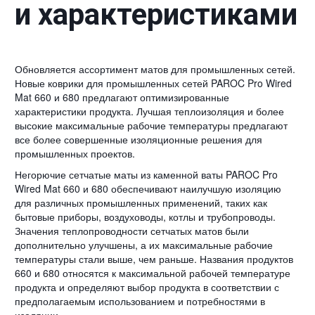
и характеристиками
Обновляется ассортимент матов для промышленных сетей.
Новые коврики для промышленных сетей PAROC Pro Wired
Mat 660 и 680 предлагают оптимизированные
характеристики продукта. Лучшая теплоизоляция и более
высокие максимальные рабочие температуры предлагают
все более совершенные изоляционные решения для
промышленных проектов.
Негорючие сетчатые маты из каменной ваты PAROC Pro
Wired Mat 660 и 680 обеспечивают наилучшую изоляцию
для различных промышленных применений, таких как
бытовые приборы, воздуховоды, котлы и трубопроводы.
Значения теплопроводности сетчатых матов были
дополнительно улучшены, а их максимальные рабочие
температуры стали выше, чем раньше. Названия продуктов
660 и 680 относятся к максимальной рабочей температуре
продукта и определяют выбор продукта в соответствии с
предполагаемым использованием и потребностями в