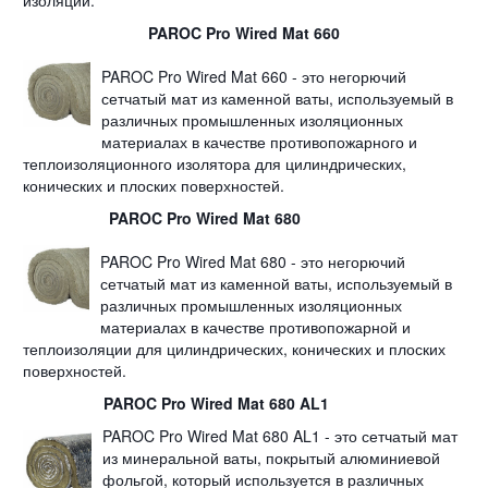
изоляции.
PAROC Pro Wired Mat 660
PAROC Pro Wired Mat 660 - это негорючий
сетчатый мат из каменной ваты, используемый в
различных промышленных изоляционных
материалах в качестве противопожарного и
теплоизоляционного изолятора для цилиндрических,
конических и плоских поверхностей.
PAROC Pro Wired Mat 680
PAROC Pro Wired Mat 680 - это негорючий
сетчатый мат из каменной ваты, используемый в
различных промышленных изоляционных
материалах в качестве противопожарной и
теплоизоляции для цилиндрических, конических и плоских
поверхностей.
PAROC Pro Wired Mat 680 AL1
PAROC Pro Wired Mat 680 AL1 - это сетчатый мат
из минеральной ваты, покрытый алюминиевой
фольгой, который используется в различных