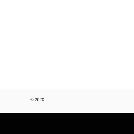
© 2020